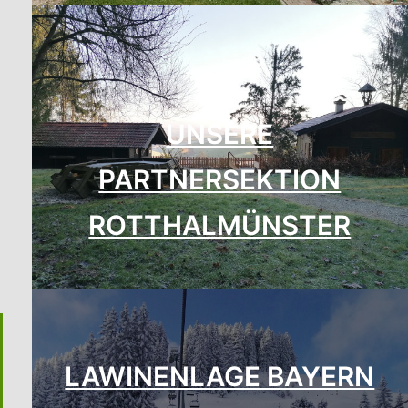
UNSERE
PARTNERSEKTION
ROTTHALMÜNSTER
LAWINENLAGE BAYERN